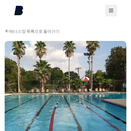
테니스장 목록으로 돌아가기