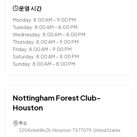
운영 시간
Monday: 8:00 AM – 9:00 PM
Tuesday: 8:00 AM – 8:00 PM
Wednesday: 8:00 AM – 8:00 PM
Thursday: 8:00 AM – 9:00 PM
Friday: 8:00 AM – 9:00 PM
Saturday: 8:00 AM – 8:00 PM
Sunday: 8:00 AM – 8:00 PM
Nottingham Forest Club-
Houston
주소
325 Kickerillo Dr, Houston, TX 77079, United States