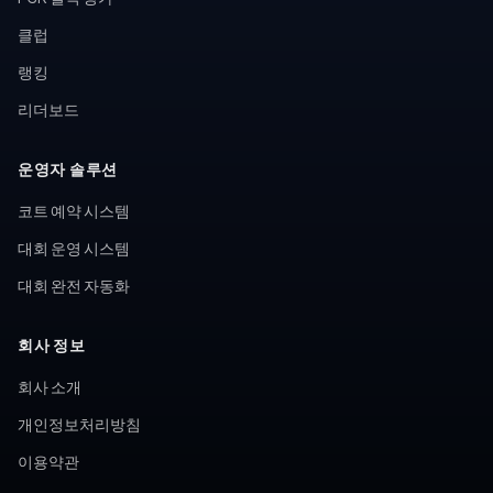
클럽
랭킹
리더보드
운영자 솔루션
코트 예약 시스템
대회 운영 시스템
대회 완전 자동화
회사 정보
회사 소개
개인정보처리방침
이용약관