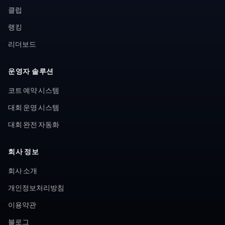
클럽
랭킹
리더보드
운영자 솔루션
코트 예약 시스템
대회 운영 시스템
대회 완전 자동화
회사 정보
회사 소개
개인정보처리방침
이용약관
블로그