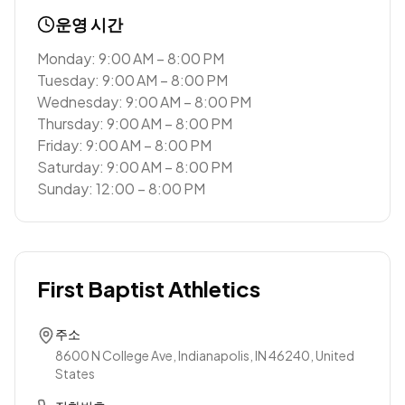
운영 시간
Monday: 9:00 AM – 8:00 PM
Tuesday: 9:00 AM – 8:00 PM
Wednesday: 9:00 AM – 8:00 PM
Thursday: 9:00 AM – 8:00 PM
Friday: 9:00 AM – 8:00 PM
Saturday: 9:00 AM – 8:00 PM
Sunday: 12:00 – 8:00 PM
First Baptist Athletics
주소
8600 N College Ave, Indianapolis, IN 46240, United
States