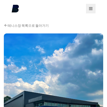
테니스장 목록으로 돌아가기