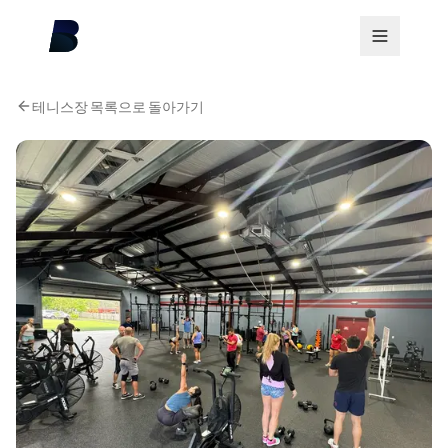
테니스장 목록으로 돌아가기