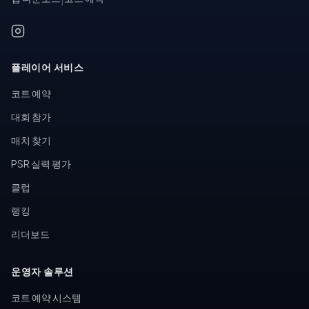
플레이어 서비스
코트 예약
대회 참가
매치 찾기
PSR 실력 평가
클럽
랭킹
리더보드
운영자 솔루션
코트 예약 시스템