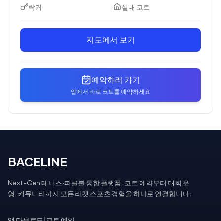
락커
실내 코트
지도에서 보기
예약하러 가기
앱에서 바로 코트를 예약하세요
BACELINE
Next-Gen 테니스·피클볼 통합 플랫폼. 코트 예약부터 대회 운
영, 커뮤니티까지 모든 라켓 스포츠 경험을 하나로 연결합니다.
앱 다운로드
|
코트 예약