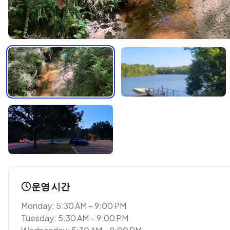
운영 시간
Monday: 5:30 AM – 9:00 PM
Tuesday: 5:30 AM – 9:00 PM