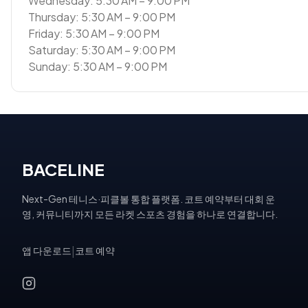
Wednesday: 5:30 AM – 9:00 PM
Thursday: 5:30 AM – 9:00 PM
Friday: 5:30 AM – 9:00 PM
Saturday: 5:30 AM – 9:00 PM
Sunday: 5:30 AM – 9:00 PM
BACELINE
Next-Gen 테니스·피클볼 통합 플랫폼. 코트 예약부터 대회 운
영, 커뮤니티까지 모든 라켓 스포츠 경험을 하나로 연결합니다.
앱 다운로드
|
코트 예약