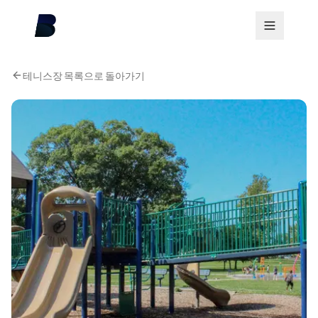
테니스장 목록으로 돌아가기