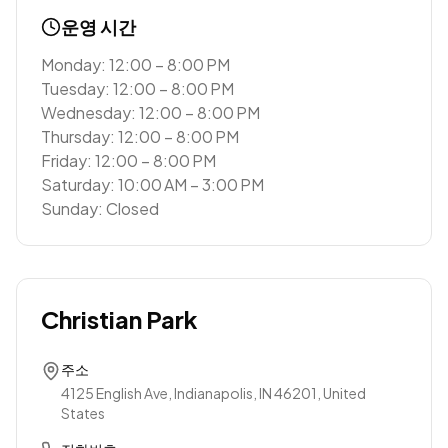
운영 시간
Monday: 12:00 – 8:00 PM
Tuesday: 12:00 – 8:00 PM
Wednesday: 12:00 – 8:00 PM
Thursday: 12:00 – 8:00 PM
Friday: 12:00 – 8:00 PM
Saturday: 10:00 AM – 3:00 PM
Sunday: Closed
Christian Park
주소
4125 English Ave, Indianapolis, IN 46201, United
States