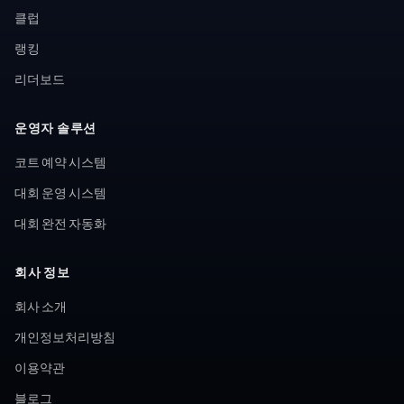
클럽
랭킹
리더보드
운영자 솔루션
코트 예약 시스템
대회 운영 시스템
대회 완전 자동화
회사 정보
회사 소개
개인정보처리방침
이용약관
블로그