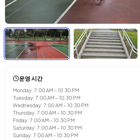
운영 시간
Monday: 7:00 AM – 10:30 PM
Tuesday: 7:00 AM – 10:30 PM
Wednesday: 7:00 AM – 10:30 PM
Thursday: 7:00 AM – 10:30 PM
Friday: 7:00 AM – 10:30 PM
Saturday: 7:00 AM – 10:30 PM
Sunday: 7:00 AM – 10:30 PM