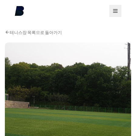
테니스장 목록으로 돌아가기