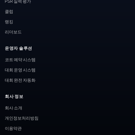
PSR 실력 평가
클럽
랭킹
리더보드
운영자 솔루션
코트 예약 시스템
대회 운영 시스템
대회 완전 자동화
회사 정보
회사 소개
개인정보처리방침
이용약관