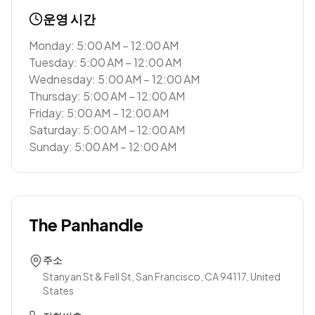
운영 시간
Monday: 5:00 AM – 12:00 AM
Tuesday: 5:00 AM – 12:00 AM
Wednesday: 5:00 AM – 12:00 AM
Thursday: 5:00 AM – 12:00 AM
Friday: 5:00 AM – 12:00 AM
Saturday: 5:00 AM – 12:00 AM
Sunday: 5:00 AM – 12:00 AM
The Panhandle
주소
Stanyan St & Fell St, San Francisco, CA 94117, United
States