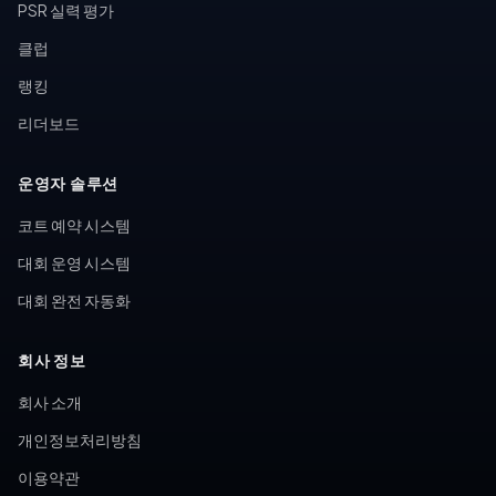
PSR 실력 평가
클럽
랭킹
리더보드
운영자 솔루션
코트 예약 시스템
대회 운영 시스템
대회 완전 자동화
회사 정보
회사 소개
개인정보처리방침
이용약관