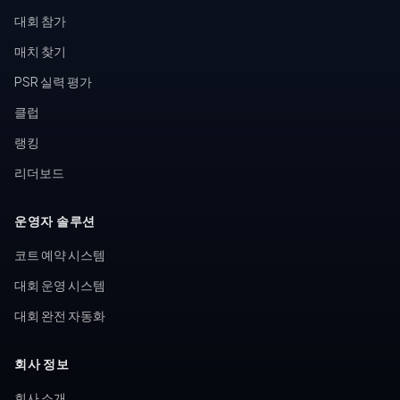
대회 참가
매치 찾기
PSR 실력 평가
클럽
랭킹
리더보드
운영자 솔루션
코트 예약 시스템
대회 운영 시스템
대회 완전 자동화
회사 정보
회사 소개