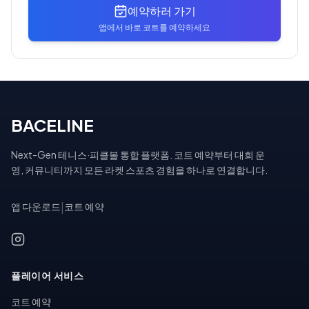
예약하러 가기
앱에서 바로 코트를 예약하세요
BACELINE
Next-Gen 테니스·피클볼 통합 플랫폼. 코트 예약부터 대회 운
영, 커뮤니티까지 모든 라켓 스포츠 경험을 하나로 연결합니다.
앱 다운로드
|
코트 예약
플레이어 서비스
코트 예약