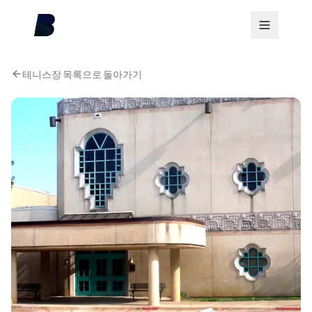
테니스장 목록으로 돌아가기