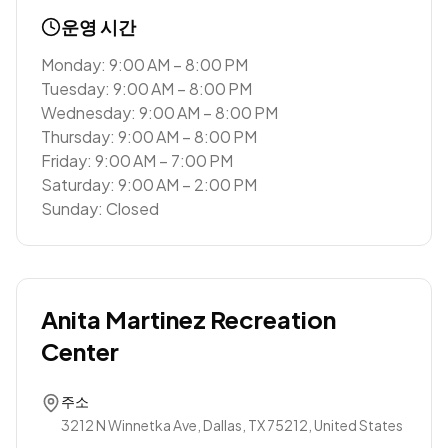
운영 시간
Monday: 9:00 AM – 8:00 PM
Tuesday: 9:00 AM – 8:00 PM
Wednesday: 9:00 AM – 8:00 PM
Thursday: 9:00 AM – 8:00 PM
Friday: 9:00 AM – 7:00 PM
Saturday: 9:00 AM – 2:00 PM
Sunday: Closed
Anita Martinez Recreation
Center
주소
3212 N Winnetka Ave, Dallas, TX 75212, United States