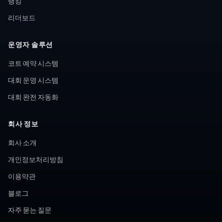
랭킹
리더보드
운영자 솔루션
코트 예약 시스템
대회 운영 시스템
대회 완전 자동화
회사 정보
회사 소개
개인정보처리방침
이용약관
블로그
자주 묻는 질문