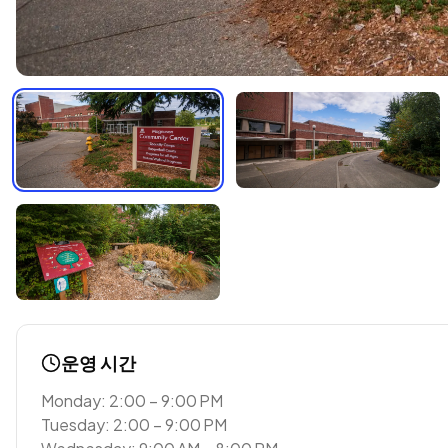
운영 시간
Monday: 2:00 – 9:00 PM
Tuesday: 2:00 – 9:00 PM