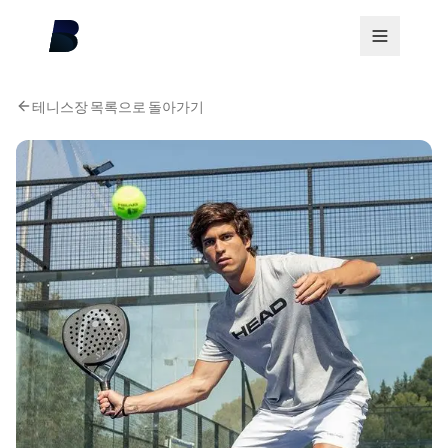
테니스장 목록으로 돌아가기