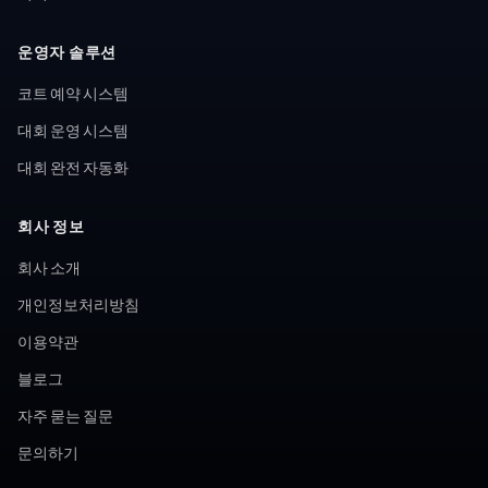
운영자 솔루션
코트 예약 시스템
대회 운영 시스템
대회 완전 자동화
회사 정보
회사 소개
개인정보처리방침
이용약관
블로그
자주 묻는 질문
문의하기