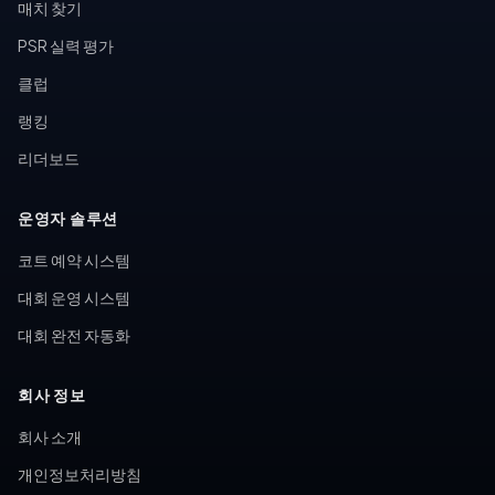
매치 찾기
PSR 실력 평가
클럽
랭킹
리더보드
운영자 솔루션
코트 예약 시스템
대회 운영 시스템
대회 완전 자동화
회사 정보
회사 소개
개인정보처리방침