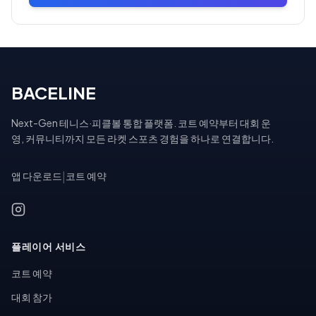
BACELINE
Next-Gen 테니스·피클볼 통합 플랫폼. 코트 예약부터 대회 운
영, 커뮤니티까지 모든 라켓 스포츠 경험을 하나로 연결합니다.
앱 다운로드
|
코트 예약
플레이어 서비스
코트 예약
대회 참가