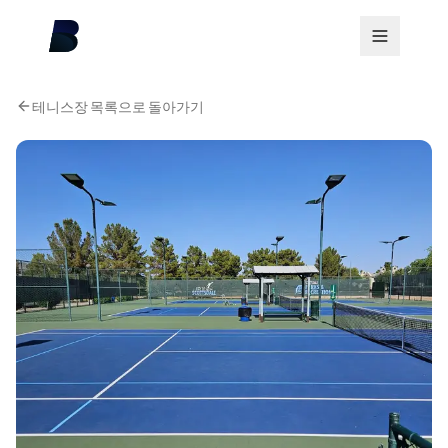
테니스장 목록으로 돌아가기