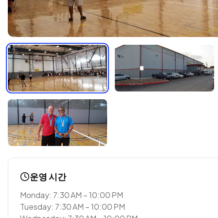
운영 시간
Monday: 7:30 AM – 10:00 PM
Tuesday: 7:30 AM – 10:00 PM