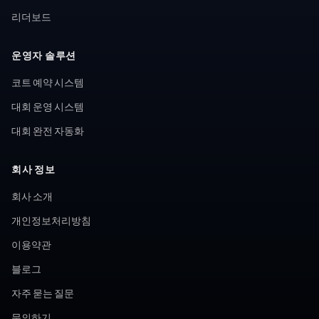
리더보드
운영자 솔루션
코트 예약 시스템
대회 운영 시스템
대회 완전 자동화
회사 정보
회사 소개
개인정보처리방침
이용약관
블로그
자주 묻는 질문
문의하기