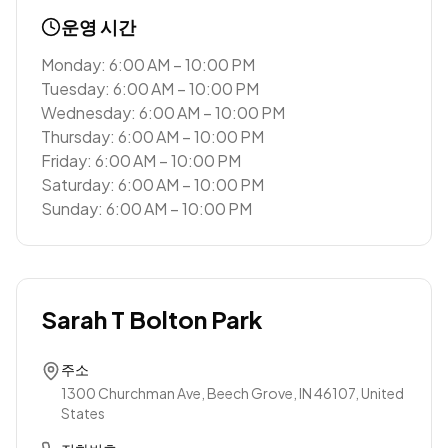
운영 시간
Monday: 6:00 AM – 10:00 PM
Tuesday: 6:00 AM – 10:00 PM
Wednesday: 6:00 AM – 10:00 PM
Thursday: 6:00 AM – 10:00 PM
Friday: 6:00 AM – 10:00 PM
Saturday: 6:00 AM – 10:00 PM
Sunday: 6:00 AM – 10:00 PM
Sarah T Bolton Park
주소
1300 Churchman Ave, Beech Grove, IN 46107, United
States