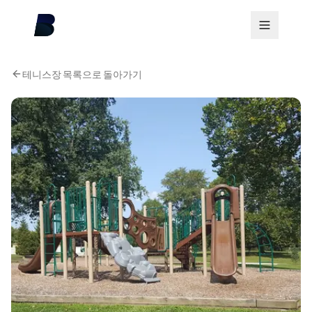
테니스장 목록으로 돌아가기