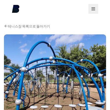
테니스장 목록으로 돌아가기