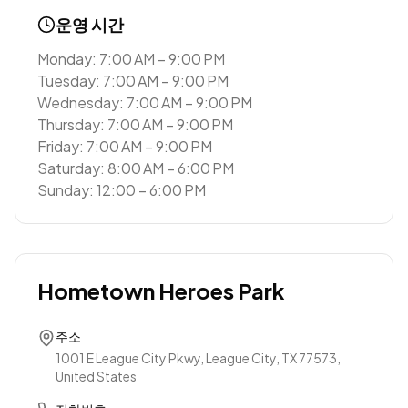
운영 시간
Monday: 7:00 AM – 9:00 PM
Tuesday: 7:00 AM – 9:00 PM
Wednesday: 7:00 AM – 9:00 PM
Thursday: 7:00 AM – 9:00 PM
Friday: 7:00 AM – 9:00 PM
Saturday: 8:00 AM – 6:00 PM
Sunday: 12:00 – 6:00 PM
Hometown Heroes Park
주소
1001 E League City Pkwy, League City, TX 77573,
United States