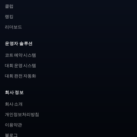
클럽
랭킹
리더보드
운영자 솔루션
코트 예약 시스템
대회 운영 시스템
대회 완전 자동화
회사 정보
회사 소개
개인정보처리방침
이용약관
블로그