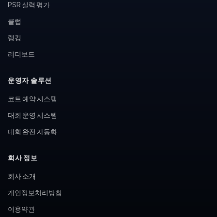
PSR 실력 평가
클럽
랭킹
리더보드
운영자 솔루션
코트 예약 시스템
대회 운영 시스템
대회 완전 자동화
회사 정보
회사 소개
개인정보처리방침
이용약관