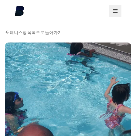
테니스장 목록으로 돌아가기