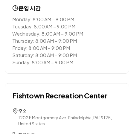
운영 시간
Monday: 8:00 AM – 9:00 PM
Tuesday: 8:00 AM – 9:00 PM
Wednesday: 8:00 AM – 9:00 PM
Thursday: 8:00 AM – 9:00 PM
Friday: 8:00 AM – 9:00 PM
Saturday: 8:00 AM – 9:00 PM
Sunday: 8:00 AM – 9:00 PM
Fishtown Recreation Center
주소
1202 E Montgomery Ave, Philadelphia, PA 19125,
United States