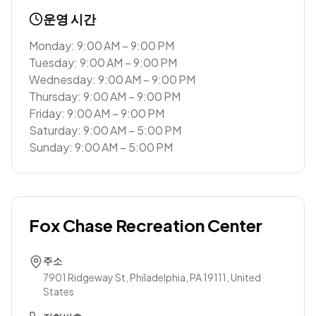
운영 시간
Monday: 9:00 AM – 9:00 PM
Tuesday: 9:00 AM – 9:00 PM
Wednesday: 9:00 AM – 9:00 PM
Thursday: 9:00 AM – 9:00 PM
Friday: 9:00 AM – 9:00 PM
Saturday: 9:00 AM – 5:00 PM
Sunday: 9:00 AM – 5:00 PM
Fox Chase Recreation Center
주소
7901 Ridgeway St, Philadelphia, PA 19111, United
States