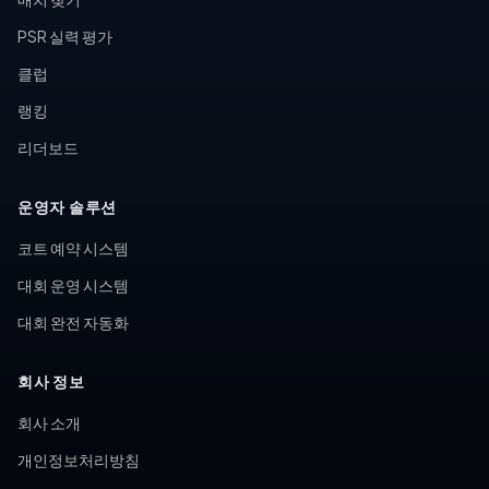
PSR 실력 평가
클럽
랭킹
리더보드
운영자 솔루션
코트 예약 시스템
대회 운영 시스템
대회 완전 자동화
회사 정보
회사 소개
개인정보처리방침