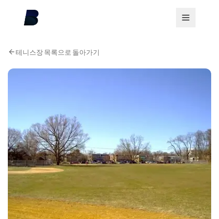
테니스장 목록으로 돌아가기