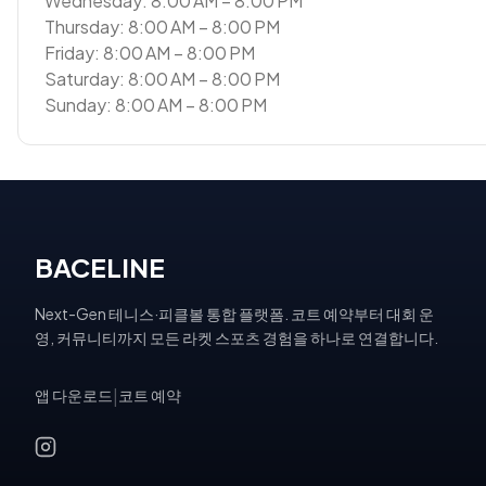
Wednesday: 8:00 AM – 8:00 PM
Thursday: 8:00 AM – 8:00 PM
Friday: 8:00 AM – 8:00 PM
Saturday: 8:00 AM – 8:00 PM
Sunday: 8:00 AM – 8:00 PM
BACELINE
Next-Gen 테니스·피클볼 통합 플랫폼. 코트 예약부터 대회 운
영, 커뮤니티까지 모든 라켓 스포츠 경험을 하나로 연결합니다.
앱 다운로드
|
코트 예약