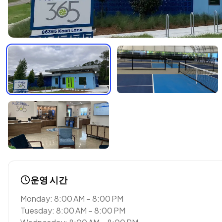
운영 시간
Monday: 8:00 AM – 8:00 PM
Tuesday: 8:00 AM – 8:00 PM