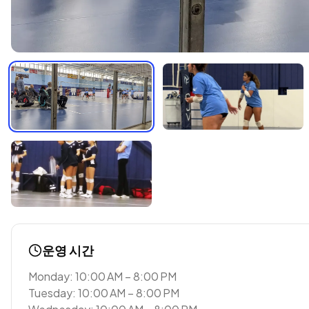
운영 시간
Monday: 10:00 AM – 8:00 PM
Tuesday: 10:00 AM – 8:00 PM