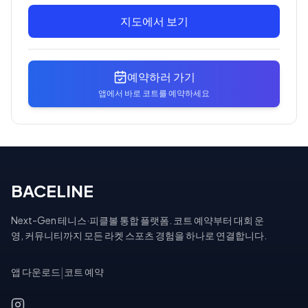
지도에서 보기
예약하러 가기
앱에서 바로 코트를 예약하세요
BACELINE
Next-Gen 테니스·피클볼 통합 플랫폼. 코트 예약부터 대회 운
영, 커뮤니티까지 모든 라켓 스포츠 경험을 하나로 연결합니다.
앱 다운로드
|
코트 예약