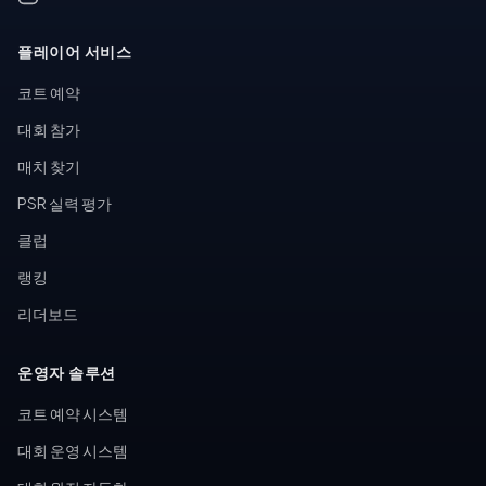
플레이어 서비스
코트 예약
대회 참가
매치 찾기
PSR 실력 평가
클럽
랭킹
리더보드
운영자 솔루션
코트 예약 시스템
대회 운영 시스템