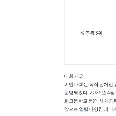
🥉 공동 3위
대회 개요
이번 대회는 복식 단체전 
운영되었다. 2025년 
화고등학교 등)에서 개최
앞으로 열릴 다양한 테니