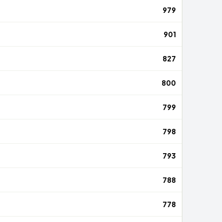
979
901
827
800
799
798
793
788
778