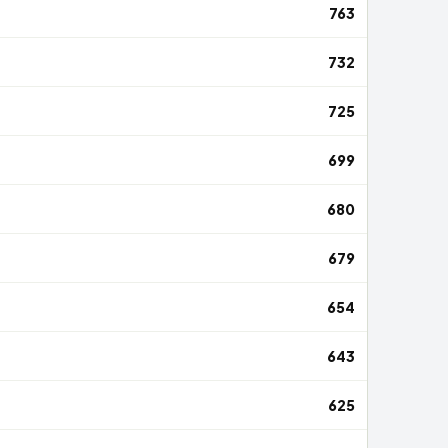
763
732
725
699
680
679
654
643
625