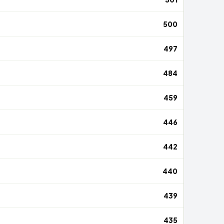
500
497
484
459
446
442
440
439
435