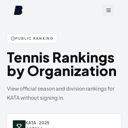
PUBLIC RANKING
Tennis Rankings
by Organization
View official season and division rankings for
KATA without signing in.
KATA
·
2025