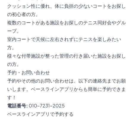
クッション性に優れ、体に負担の少ないコートをお探し
の初心者の方。
複数のコートがある施設をお探しのテニス同好会やグル
ープ。
室内コートで天候に左右されずにテニスを楽しみたい
方。
様々な付帯施設が整った管理の行き届いた施設をお探し
の方。
予約・お問い合わせ
予約やその他のお問い合わせは、以下の連絡先までお願
いします。ベースラインアプリからも簡単に予約できま
す！
電話番号:
010-7231-2025
ベースラインアプリで予約する