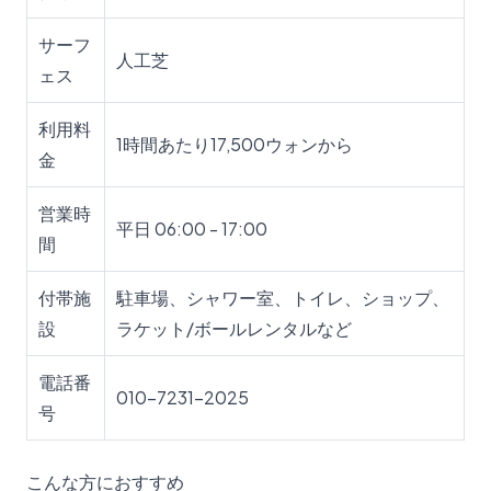
サーフ
人工芝
ェス
利用料
1時間あたり17,500ウォンから
金
営業時
平日 06:00 - 17:00
間
付帯施
駐車場、シャワー室、トイレ、ショップ、
設
ラケット/ボールレンタルなど
電話番
010-7231-2025
号
こんな方におすすめ