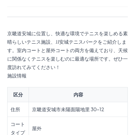
京畿道安城に位置し、快適な環境でテニスを楽しめる素
晴らしいテニス施設、JJ安城テニスパークをご紹介しま
す。室内コートと屋外コートの両方を備えており、天候
に関係なくテニスを楽しむのに最適な場所です。ぜひ一
度訪れてみてください！
施設情報
区分
内容
住所
京畿道安城市未陽面陽地里 30-12
コート
屋外
タイプ