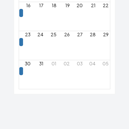
16
17
18
19
20
21
22
23
24
25
26
27
28
29
30
31
01
02
03
04
05