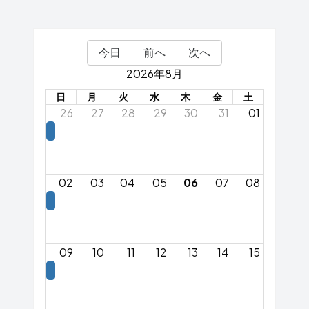
今日
前へ
次へ
2026年8月
日
月
火
水
木
金
土
26
27
28
29
30
31
01
02
03
04
05
06
07
08
09
10
11
12
13
14
15