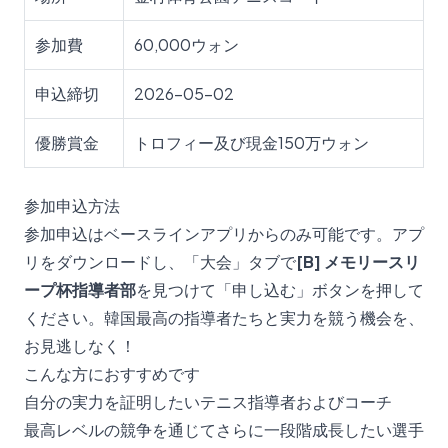
参加費
60,000ウォン
申込締切
2026-05-02
優勝賞金
トロフィー及び現金150万ウォン
参加申込方法
参加申込はベースラインアプリからのみ可能です。アプ
リをダウンロードし、「大会」タブで
[B] メモリースリ
ープ杯指導者部
を見つけて「申し込む」ボタンを押して
ください。韓国最高の指導者たちと実力を競う機会を、
お見逃しなく！
こんな方におすすめです
自分の実力を証明したいテニス指導者およびコーチ
最高レベルの競争を通じてさらに一段階成長したい選手