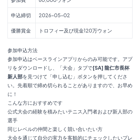
申込締切
2026-05-02
優勝賞金
トロフィー及び現金120万ウォン
参加申込方法
参加申込はベースラインアプリからのみ可能です。アプ
リをダウンロードし、「大会」タブで
[SA] 龍仁市長杯
新人部
を見つけて「申し込む」ボタンを押してくださ
い。先着順で締め切られることがありますので、お早め
に！
こんな方におすすめです
公式大会の経験を積みたいテニス入門者および新人部の
選手
同じレベルの仲間と楽しく競い合いたい方
大会を通じて自分の実力を客観的にチェックしたいプレ