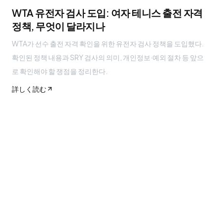
WTA 유전자 검사 도입: 여자 테니스 출전 자격
정책, 무엇이 달라지나
WTA가 선수 출전 자격 확인을 위한 유전자 검사 정책을 도입했다.
확인된 정책 내용과 SRY 검사의 의미, 개인정보·예외 절차 등 앞으
로 확인해야 할 쟁점을 정리한다.
詳しく読む