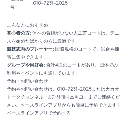
010-7231-2025
号
こんな方におすすめ
初心者の方:
体への負担が少ない人工芝コートは、テニ
スを始めたばかりの方に最適です。
競技志向のプレーヤー:
国際規格のコートで、試合や練
習に集中できます。
グループや同好会:
合計4面のコートがあり、団体での
利用やイベントにも適しています。
予約・お問い合わせ
予約やお問い合わせは、010-7231-2025またはカカオ
トークチャンネル「JJ안성테니스파크」までご連絡くだ
さい。ベースラインアプリからも簡単に予約できます！
ベースラインアプリで予約する