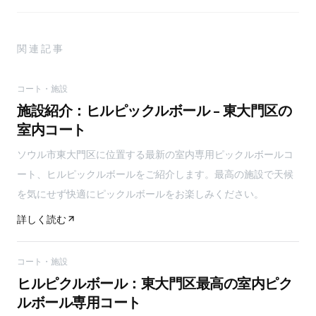
関連記事
コート・施設
施設紹介：ヒルピックルボール - 東大門区の
室内コート
ソウル市東大門区に位置する最新の室内専用ピックルボールコ
ート、ヒルピックルボールをご紹介します。最高の施設で天候
を気にせず快適にピックルボールをお楽しみください。
詳しく読む
コート・施設
ヒルピクルボール：東大門区最高の室内ピク
ルボール専用コート