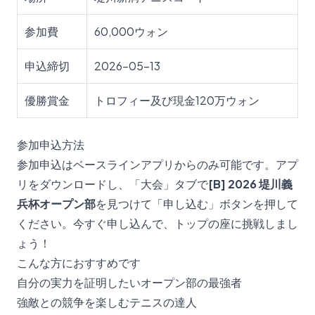
参加費
60,000ウォン
申込締切
2026-05-13
優勝賞金
トロフィー及び現金120万ウォン
参加申込方法
参加申込はベースラインアプリからのみ可能です。アプ
リをダウンロードし、「大会」タブで
[B] 2026 堤川義
兵杯オープン部
を見つけて「申し込む」ボタンを押して
ください。今すぐ申し込んで、トップの座に挑戦しまし
ょう！
こんな方におすすめです
自分の実力を証明したいオープン部の最強者
強敵との競争を楽しむテニスの達人