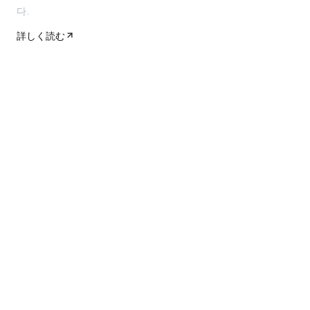
다.
詳しく読む