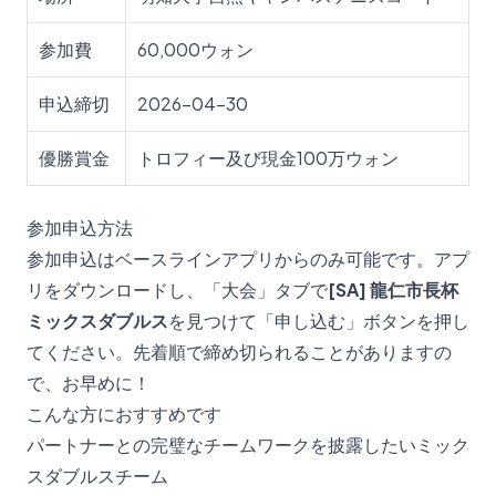
参加費
60,000ウォン
申込締切
2026-04-30
優勝賞金
トロフィー及び現金100万ウォン
参加申込方法
参加申込はベースラインアプリからのみ可能です。アプ
リをダウンロードし、「大会」タブで
[SA] 龍仁市長杯
ミックスダブルス
を見つけて「申し込む」ボタンを押し
てください。先着順で締め切られることがありますの
で、お早めに！
こんな方におすすめです
パートナーとの完璧なチームワークを披露したいミック
スダブルスチーム