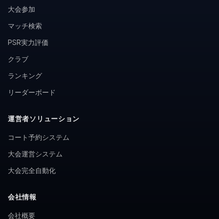
大会参加
マッチ検索
PSR実力評価
クラブ
ランキング
リーダーボード
運営者ソリューション
コート予約システム
大会運営システム
大会完全自動化
会社情報
会社概要