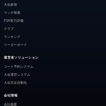
大会参加
マッチ検索
PSR実力評価
クラブ
ランキング
リーダーボード
運営者ソリューション
コート予約システム
大会運営システム
大会完全自動化
会社情報
会社概要