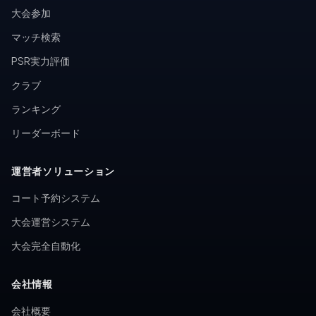
大会参加
マッチ検索
PSR実力評価
クラブ
ランキング
リーダーボード
運営者ソリューション
コート予約システム
大会運営システム
大会完全自動化
会社情報
会社概要