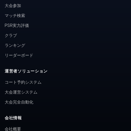
大会参加
マッチ検索
PSR実力評価
クラブ
ランキング
リーダーボード
運営者ソリューション
コート予約システム
大会運営システム
大会完全自動化
会社情報
会社概要