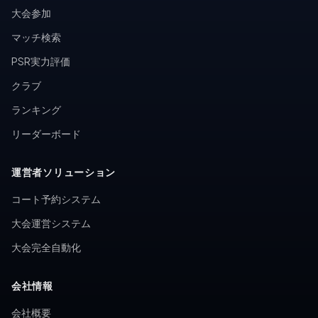
大会参加
マッチ検索
PSR実力評価
クラブ
ランキング
リーダーボード
運営者ソリューション
コート予約システム
大会運営システム
大会完全自動化
会社情報
会社概要