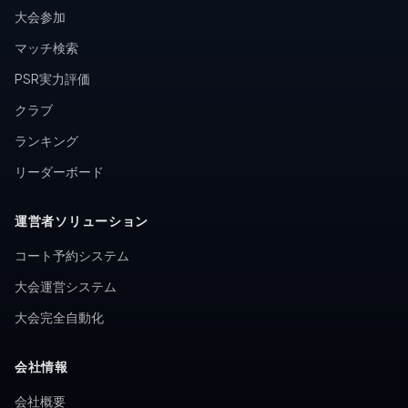
大会参加
マッチ検索
PSR実力評価
クラブ
ランキング
リーダーボード
運営者ソリューション
コート予約システム
大会運営システム
大会完全自動化
会社情報
会社概要