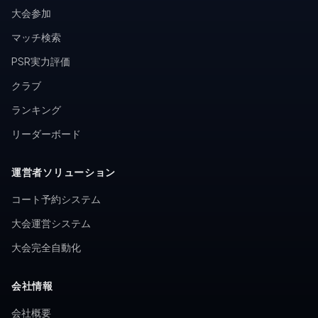
大会参加
マッチ検索
PSR実力評価
クラブ
ランキング
リーダーボード
運営者ソリューション
コート予約システム
大会運営システム
大会完全自動化
会社情報
会社概要