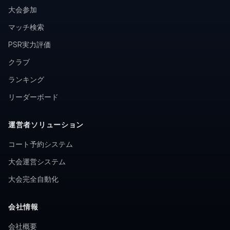
大会参加
マッチ検索
PSR実力評価
クラブ
ランキング
リーダーボード
運営者ソリューション
コート予約システム
大会運営システム
大会完全自動化
会社情報
会社概要