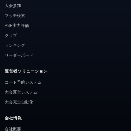
大会参加
マッチ検索
PSR実力評価
クラブ
ランキング
リーダーボード
運営者ソリューション
コート予約システム
大会運営システム
大会完全自動化
会社情報
会社概要