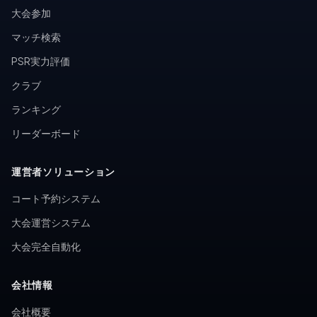
大会参加
マッチ検索
PSR実力評価
クラブ
ランキング
リーダーボード
運営者ソリューション
コート予約システム
大会運営システム
大会完全自動化
会社情報
会社概要