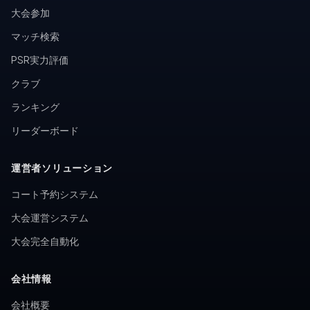
大会参加
マッチ検索
PSR実力評価
クラブ
ランキング
リーダーボード
運営者ソリューション
コート予約システム
大会運営システム
大会完全自動化
会社情報
会社概要