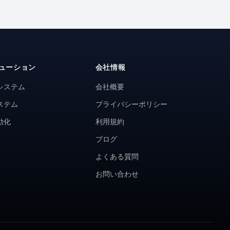
ューション
会社情報
システム
会社概要
ステム
プライバシーポリシー
動化
利用規約
ブログ
よくある質問
お問い合わせ