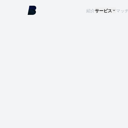
紹介
サービス
マッ