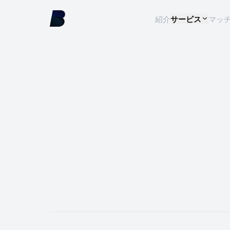
紹介
サービス
マッ