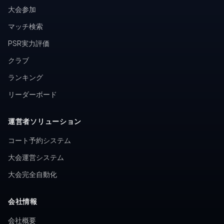
大会参加
マッチ検索
PSR実力評価
クラブ
ランキング
リーダーボード
運営者ソリューション
コート予約システム
大会運営システム
大会完全自動化
会社情報
会社概要