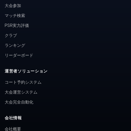
大会参加
マッチ検索
PSR実力評価
クラブ
ランキング
リーダーボード
運営者ソリューション
コート予約システム
大会運営システム
大会完全自動化
会社情報
会社概要