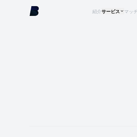
紹介
サービス
マッ