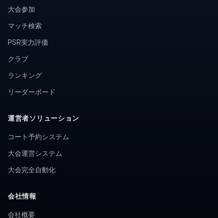
大会参加
マッチ検索
PSR実力評価
クラブ
ランキング
リーダーボード
運営者ソリューション
コート予約システム
大会運営システム
大会完全自動化
会社情報
会社概要