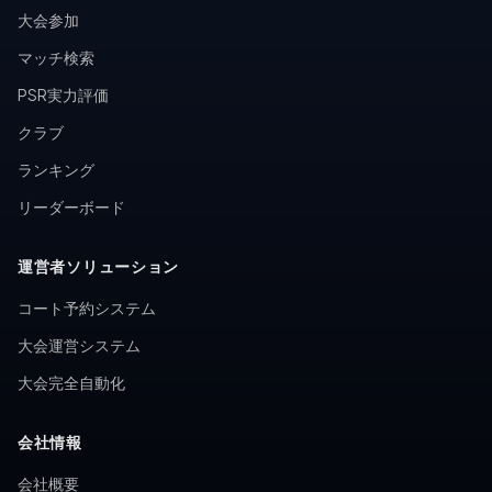
大会参加
マッチ検索
PSR実力評価
クラブ
ランキング
リーダーボード
運営者ソリューション
コート予約システム
大会運営システム
大会完全自動化
会社情報
会社概要